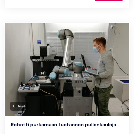
Uutiset
Robotti purkamaan tuotannon pullonkauloja