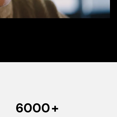
6000
+