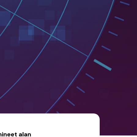
ineet alan