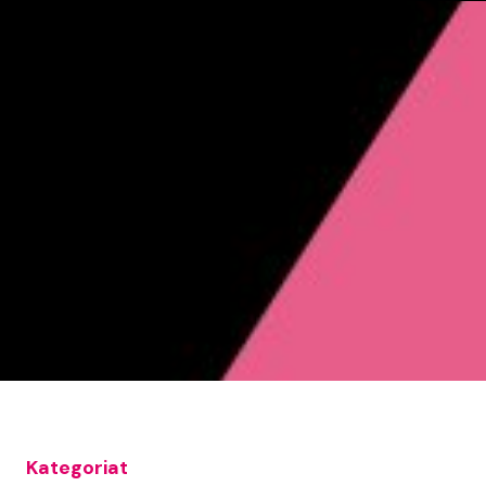
Kategoriat