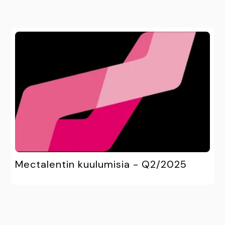
Mectalentin kuulumisia - Q2/2025