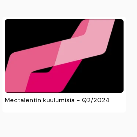
Mectalentin kuulumisia - Q2/2024