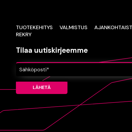
TUOTEKEHITYS
VALMISTUS
AJANKOHTAIS
REKRY
Tilaa uutiskirjeemme