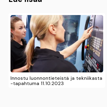
Innostu luonnontieteistä ja tekniikasta
-tapahtuma 11.10.2023