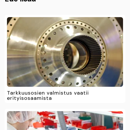
Tarkkuusosien valmistus vaatii
erityisosaamista