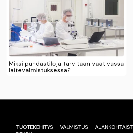
Miksi puhdastiloja tarvitaan vaativassa
laitevalmistuksessa?
TUOTEKEHITYS
VALMISTUS
AJANKOHTAIS