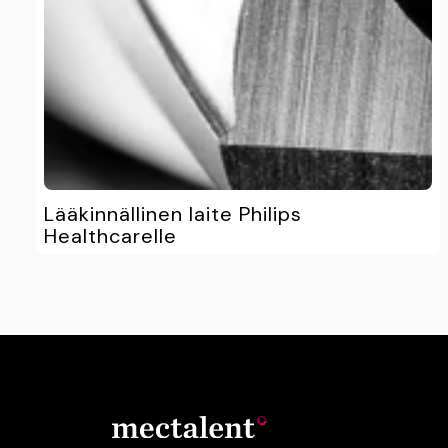
Lääkinnällinen laite Philips
Healthcarelle