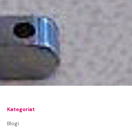
Kategoriat
Blogi