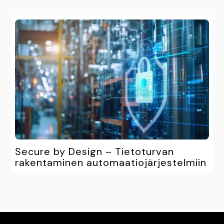
Secure by Design – Tietoturvan
rakentaminen automaatiojärjestelmiin