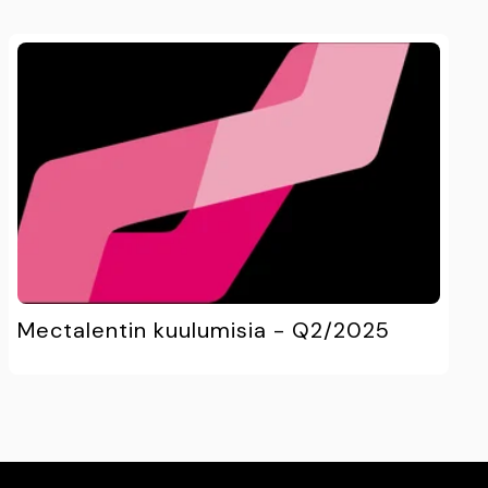
Mectalentin kuulumisia - Q2/2025