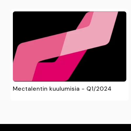
Mectalentin kuulumisia - Q1/2024