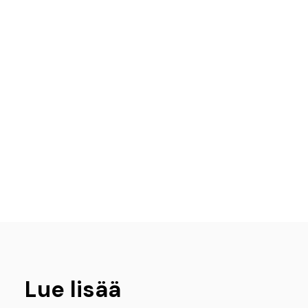
Lue lisää