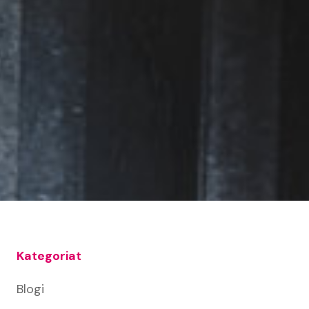
Kategoriat
Blogi