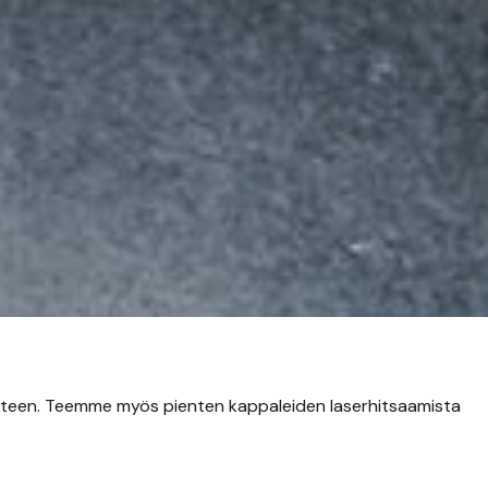
tteen. Teemme myös pienten kappaleiden laserhitsaamista