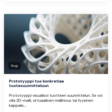
Blogi
Prototyyppi tuo konkretiaa
tuotesuunnitteluun
Prototyyppi visualisoi tuotteen suunnittelun. Se voi
olla 3D-malli, virtuaalinen mallinnus tai fyysinen
kappale,...