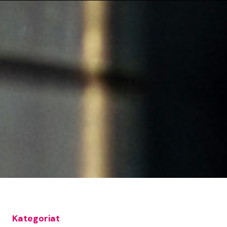
Kategoriat