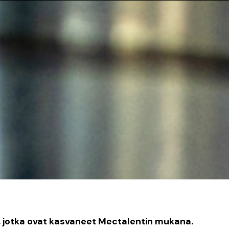
ta, jotka ovat kasvaneet Mectalentin mukana.