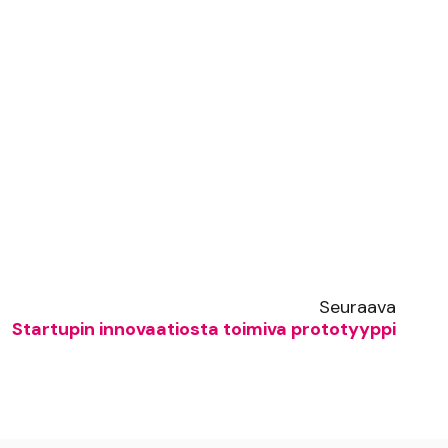
Seuraava
Startupin innovaatiosta toimiva prototyyppi