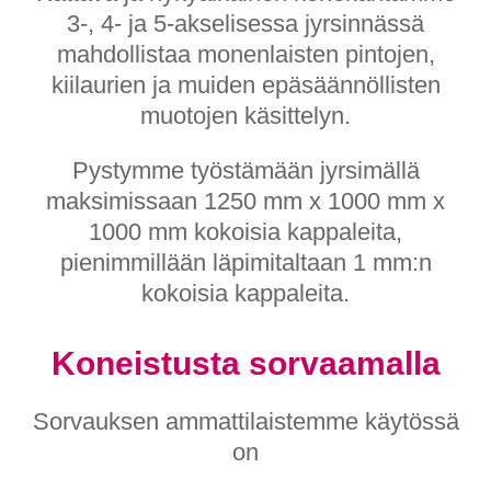
3-, 4- ja 5-akselisessa jyrsinnässä
mahdollistaa monenlaisten pintojen,
kiilaurien ja muiden epäsäännöllisten
muotojen käsittelyn.
Pystymme työstämään jyrsimällä
maksimissaan 1250 mm x 1000 mm x
1000 mm kokoisia kappaleita,
pienimmillään läpimitaltaan 1 mm:n
kokoisia kappaleita.
Koneistusta sorvaamalla
Sorvauksen ammattilaistemme käytössä
on