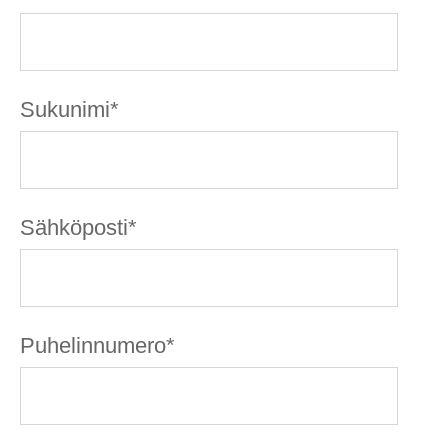
Sukunimi
*
Sähköposti
*
Puhelinnumero
*